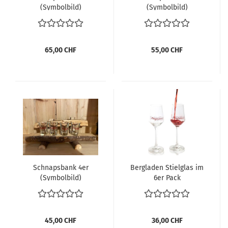
(Symbolbild)
(Symbolbild)
65,00 CHF
55,00 CHF
Schnapsbank 4er
Bergladen Stielglas im
(Symbolbild)
6er Pack
45,00 CHF
36,00 CHF