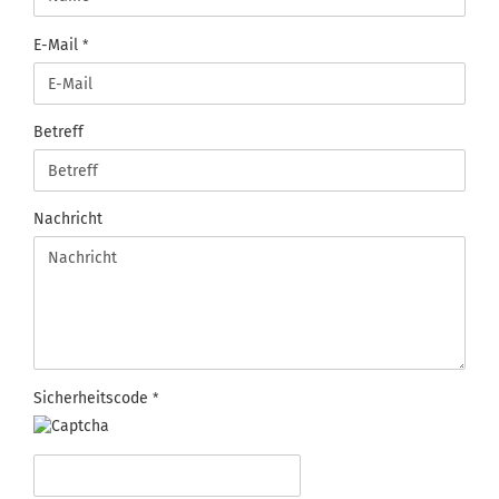
E-Mail
Betreff
Nachricht
Sicherheitscode